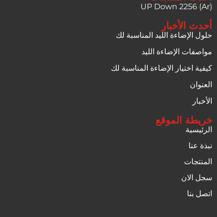
UP Down 2256 (Ar)
أحدث الأخبار
حلول الإضاءة الليد المناسبة لك
مواصفات الإضاءة الليد
كيفية اختيار الإضاءة المناسبة لك
العنوان
الأخبار
خريطة الموقع
الرئيسية
نبذة عنا
المنتجات
سجل الان
اتصل بنا