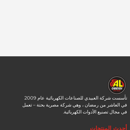
تأسست شركة العبيدي للصناعات الكهربائية عام 2009
في العاشر من رمضان ، وهي شركة مصرية بحتة – تعمل
في مجال تصنيع الأدوات الكهربائية.
أحدث المنتجات