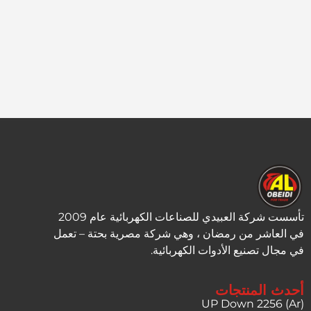
تأسست شركة العبيدي للصناعات الكهربائية عام 2009
في العاشر من رمضان ، وهي شركة مصرية بحتة – تعمل
في مجال تصنيع الأدوات الكهربائية.
أحدث المنتجات
UP Down 2256 (Ar)