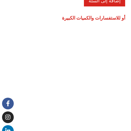
إضافة إلى السلة
أو للاستفسارات والكميات الكبيرة