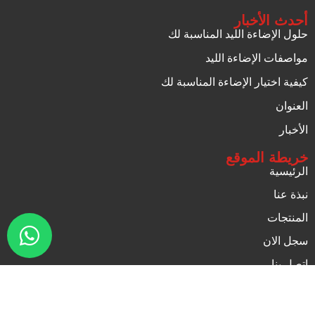
أحدث الأخبار
حلول الإضاءة الليد المناسبة لك
مواصفات الإضاءة الليد
كيفية اختيار الإضاءة المناسبة لك
العنوان
الأخبار
خريطة الموقع
الرئيسية
نبذة عنا
المنتجات
سجل الان
اتصل بنا