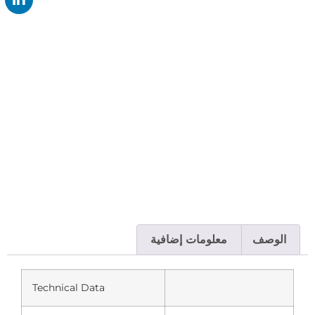
الوصف
معلومات إضافية
Technical Data