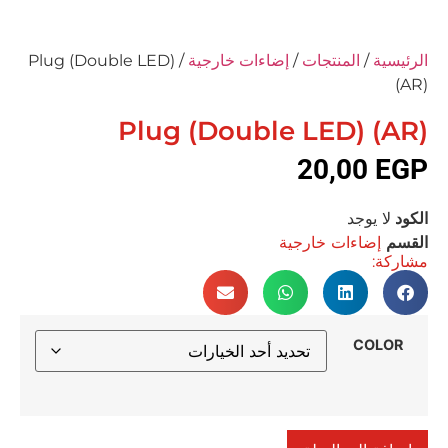
الرئيسية
/
المنتجات
/
إضاءات خارجية
/ Plug (Double LED)
(AR)
Plug (Double LED) (AR)
20,00
EGP
الكود
لا يوجد
القسم
إضاءات خارجية
مشاركة:
COLOR