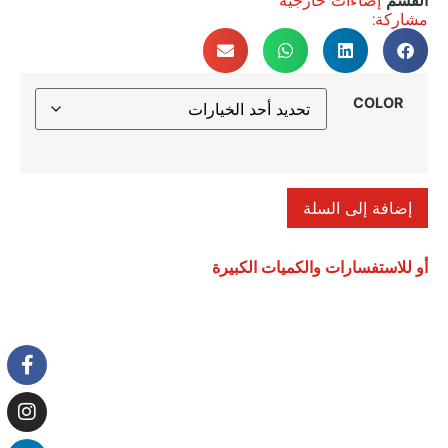
مشاركة:
COLOR
إضافة إلى السلة
أو للاستفسارات والكميات الكبيرة