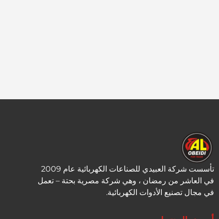
تأسست شركة العبيدي للصناعات الكهربائية عام 2009
في العاشر من رمضان ، وهي شركة مصرية بحتة – تعمل
في مجال تصنيع الأدوات الكهربائية.