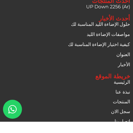
أحدث المنتجات
UP Down 2256 (Ar)
أحدث الأخبار
حلول الإضاءة الليد المناسبة لك
مواصفات الإضاءة الليد
كيفية اختيار الإضاءة المناسبة لك
العنوان
الأخبار
خريطة الموقع
الرئيسية
نبذة عنا
المنتجات
سجل الان
اتصل بنا