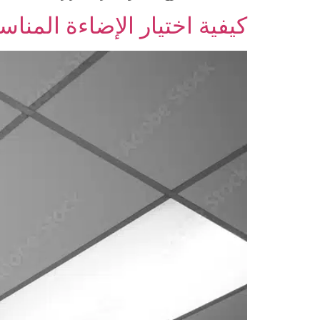
كيفية اختيار الإضاءة المناس