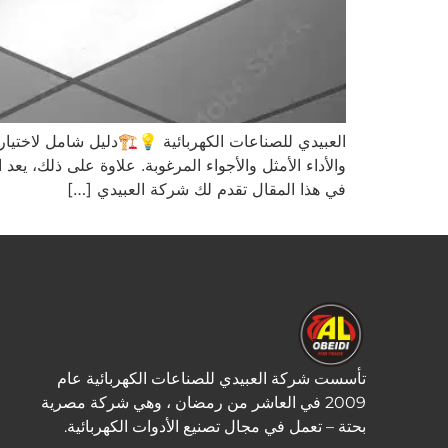
العبيدي للصناعات الكهربائية 💡🏗️دليل شامل لاختيار
والأداء الأمثل والأجواء المرغوبة. علاوة على ذلك، ي
في هذا المقال تقدم لك شركة العبيدي […]
تأسست شركة العبيدي للصناعات الكهربائية عام
2009 في العاشر من رمضان ، وهي شركة مصرية
بحتة – تعمل في مجال تصنيع الأدوات الكهربائية.