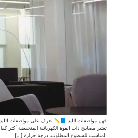
فهم مواصفات الليد 📘📏 تعرف على مواصفات الليد الشائ
تعتبر مصابيح ذات القوة الكهربائية المنخفضة أكثر ك
المناسب للسطوع المطلوب. درجة حرارة […]