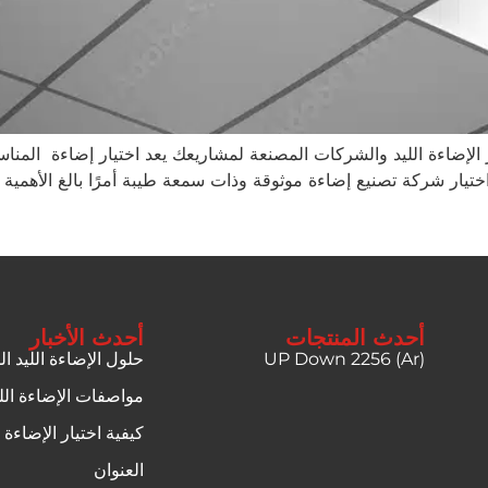
 الإضاءة الليد والشركات المصنعة لمشاريعك يعد اختيار إضاءة المناس
عد اختيار شركة تصنيع إضاءة موثوقة وذات سمعة طيبة أمرًا بالغ الأ
أحدث المنتجات
أحدث الأخبار
UP Down 2256 (Ar)
حلول الإضاءة الليد ا
مواصفات الإضاءة الل
كيفية اختيار الإضاءة 
العنوان