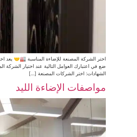
اختر الشركة المصنعة للإضاءة المناسبة 🏭🤝 يعد اخ
ضع في اعتبارك العوامل التالية عند اختيار الشركة
الشهادات: اختر الشركات المصنعة […]
مواصفات الإضاءة الليد