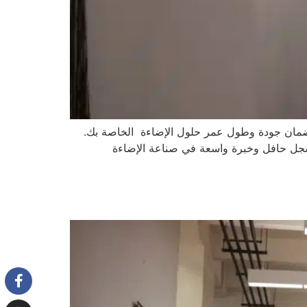
 لضمان جودة وطول عمر حلول الإضاءة الخاصة بك.
بسجل حافل وخبرة واسعة في صناعة الإضاءة