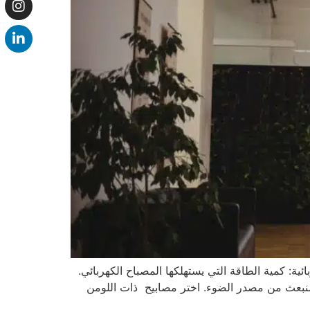
ية: كمية الطاقة التي يستهلكها المصباح الكهربائي.
المنبعث من مصدر الضوء. اختر مصابيح ذات اللومن