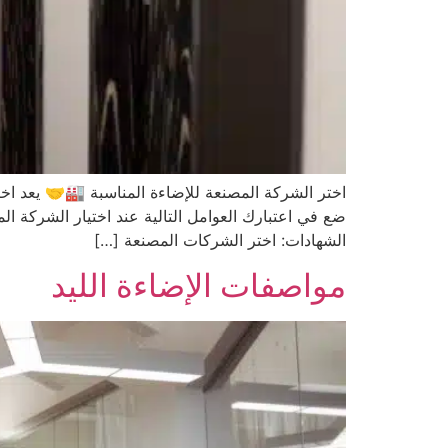
اختر الشركة المصنعة للإضاءة المناسبة 🏭🤝 يعد اخ
ضع في اعتبارك العوامل التالية عند اختيار الشركة
الشهادات: اختر الشركات المصنعة […]
مواصفات الإضاءة الليد