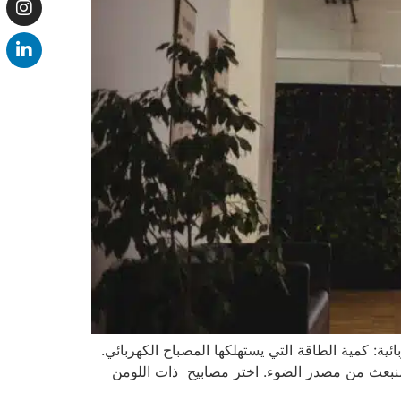
ية: كمية الطاقة التي يستهلكها المصباح الكهربائي.
المنبعث من مصدر الضوء. اختر مصابيح ذات اللومن