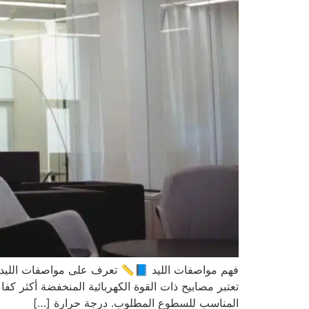
فهم مواصفات الليد 📘📏 تعرف على مواصفات الليد الشائ
تعتبر مصابيح ذات القوة الكهربائية المنخفضة أكثر ك
المناسب للسطوع المطلوب. درجة حرارة […]