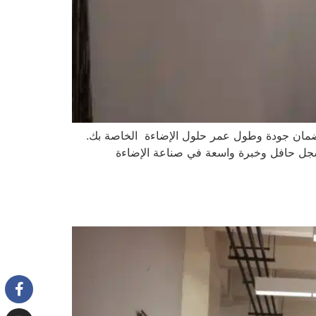
 لضمان جودة وطول عمر حلول الإضاءة الخاصة بك.
بسجل حافل وخبرة واسعة في صناعة الإضاءة