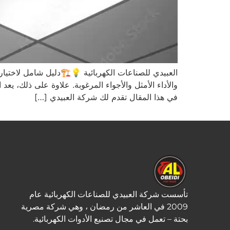
العبيدي للصناعات الكهربائية 💡🏗️دليل شامل لاختيار
والأداء الأمثل والأجواء المرغوبة. علاوة على ذلك، ي
في هذا المقال تقدم لك شركة العبيدي […]
تأسست شركة العبيدي للصناعات الكهربائية عام
2009 في العاشر من رمضان ، وهي شركة مصرية
بحتة – تعمل في مجال تصنيع الأدوات الكهربائية.