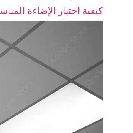
كيفية اختيار الإضاءة المناس