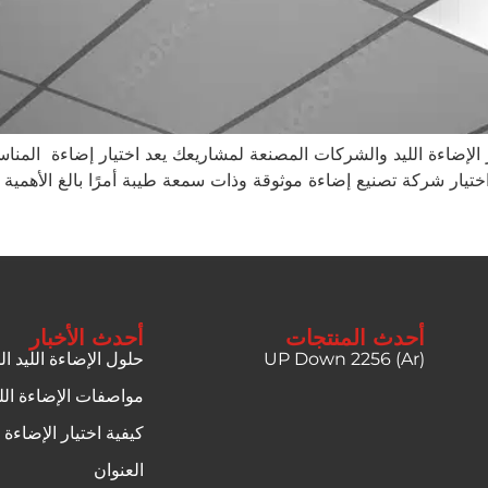
 الإضاءة الليد والشركات المصنعة لمشاريعك يعد اختيار إضاءة المناس
عد اختيار شركة تصنيع إضاءة موثوقة وذات سمعة طيبة أمرًا بالغ الأ
أحدث المنتجات
أحدث الأخبار
UP Down 2256 (Ar)
حلول الإضاءة الليد ا
مواصفات الإضاءة الل
كيفية اختيار الإضاءة 
العنوان