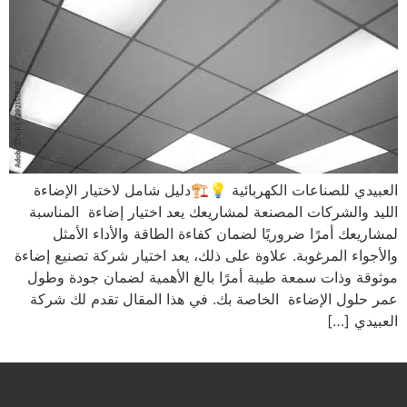
العبيدي للصناعات الكهربائية 💡🏗️دليل شامل لاختيار الإضاءة
الليد والشركات المصنعة لمشاريعك يعد اختيار إضاءة المناسبة
لمشاريعك أمرًا ضروريًا لضمان كفاءة الطاقة والأداء الأمثل
والأجواء المرغوبة. علاوة على ذلك، يعد اختيار شركة تصنيع إضاءة
موثوقة وذات سمعة طيبة أمرًا بالغ الأهمية لضمان جودة وطول
عمر حلول الإضاءة الخاصة بك. في هذا المقال تقدم لك شركة
العبيدي […]