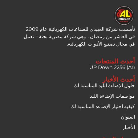
تأسست شركة العبيدي للصناعات الكهربائية عام 2009
في العاشر من رمضان ، وهي شركة مصرية بحتة – تعمل
في مجال تصنيع الأدوات الكهربائية.
أحدث المنتجات
UP Down 2256 (Ar)
أحدث الأخبار
حلول الإضاءة الليد المناسبة لك
مواصفات الإضاءة الليد
كيفية اختيار الإضاءة المناسبة لك
العنوان
الأخبار