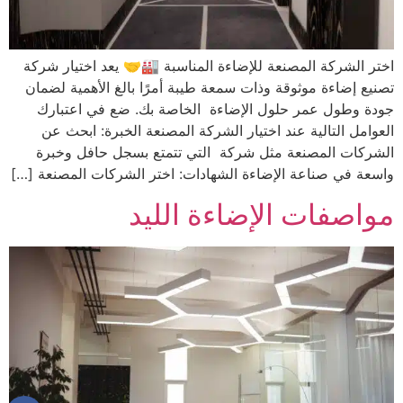
اختر الشركة المصنعة للإضاءة المناسبة 🏭🤝 يعد اختيار شركة
تصنيع إضاءة موثوقة وذات سمعة طيبة أمرًا بالغ الأهمية لضمان
جودة وطول عمر حلول الإضاءة الخاصة بك. ضع في اعتبارك
العوامل التالية عند اختيار الشركة المصنعة الخبرة: ابحث عن
الشركات المصنعة مثل شركة التي تتمتع بسجل حافل وخبرة
واسعة في صناعة الإضاءة الشهادات: اختر الشركات المصنعة […]
مواصفات الإضاءة الليد