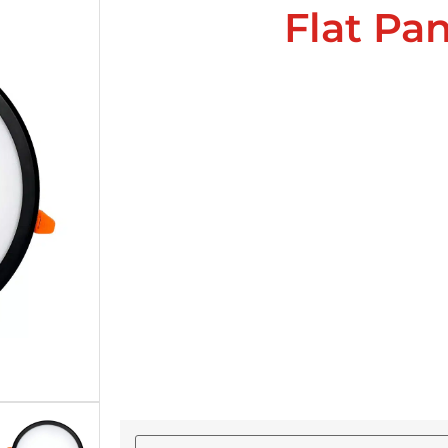
Flat Pan