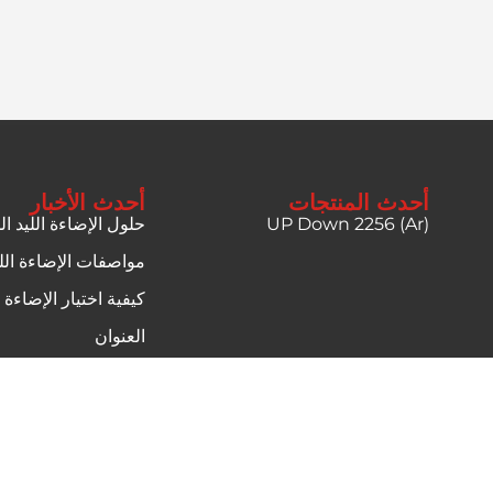
أحدث المنتجات
أحدث الأخبار
UP Down 2256 (Ar)
حلول الإضاءة الليد ا
مواصفات الإضاءة الل
كيفية اختيار الإضاءة 
العنوان
الأخبار