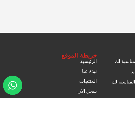
خريطة الموقع
لمناسبة لك
الرئيسية
نبذة عنا
يد
المنتجات
المناسبة لك
سجل الان
اتصل بنا