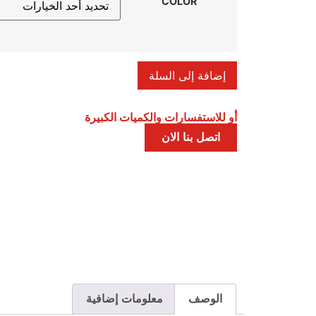
COLOR
إضافة إلى السلة
أو للاستفسارات والكميات الكبيرة
اتصل بنا الان
الوصف
معلومات إضافية