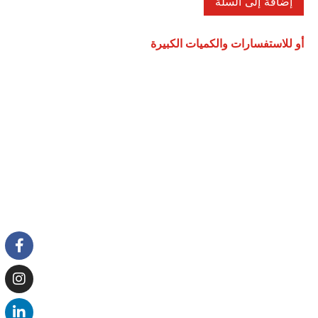
إضافة إلى السلة
أو للاستفسارات والكميات الكبيرة