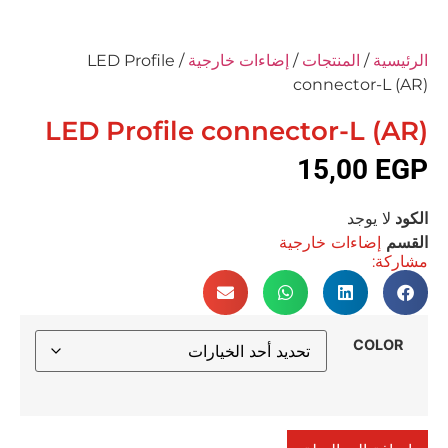
الرئيسية
/
المنتجات
/
إضاءات خارجية
/ LED Profile
connector-L (AR)
LED Profile connector-L (AR)
15,00
EGP
الكود
لا يوجد
القسم
إضاءات خارجية
مشاركة:
COLOR