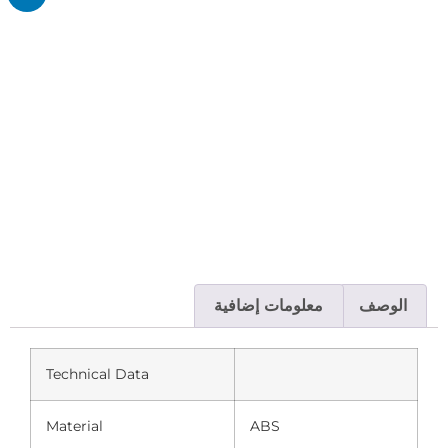
الوصف
معلومات إضافية
Technical Data
Material
ABS