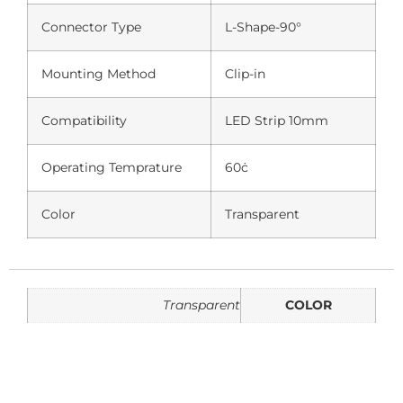
Connector Type
L-Shape-90°
Mounting Method
Clip-in
Compatibility
LED Strip 10mm
Operating Temprature
60ċ
Color
Transparent
Transparent
COLOR