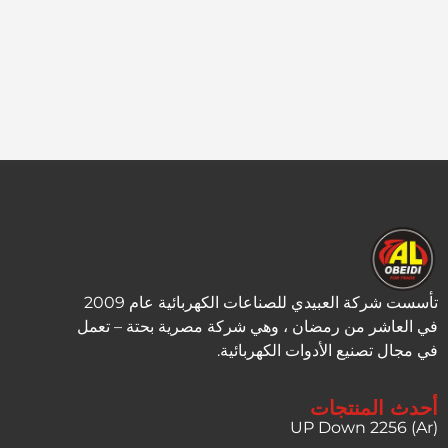
تأسست شركة العبيدي للصناعات الكهربائية عام 2009
في العاشر من رمضان ، وهي شركة مصرية بحتة – تعمل
في مجال تصنيع الأدوات الكهربائية.
أحدث المنتجات
UP Down 2256 (Ar)