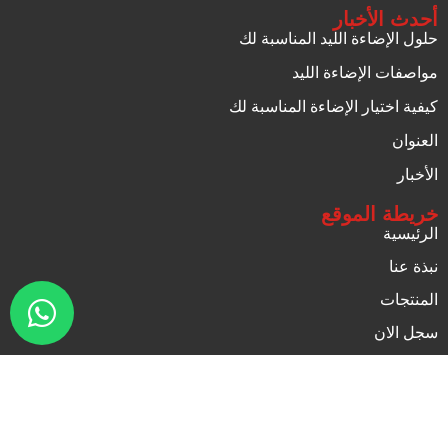
أحدث الأخبار
حلول الإضاءة الليد المناسبة لك
مواصفات الإضاءة الليد
كيفية اختيار الإضاءة المناسبة لك
العنوان
الأخبار
خريطة الموقع
الرئيسية
نبذة عنا
المنتجات
سجل الان
اتصل بنا